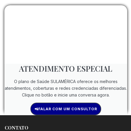
ATENDIMENTO ESPECIAL
O plano de Saúde SULAMÉRICA oferece os melhores
atendimentos, coberturas e redes credenciadas diferenciadas.
Clique no botão e inicie uma conversa agora.
📲FALAR COM UM CONSULTOR
CONTATO