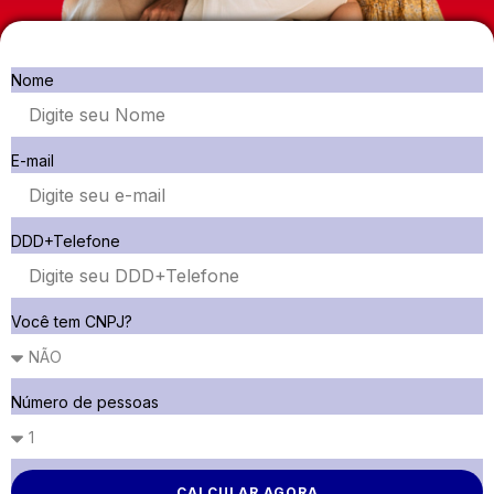
Nome
E-mail
DDD+Telefone
Você tem CNPJ?
Número de pessoas
CALCULAR AGORA