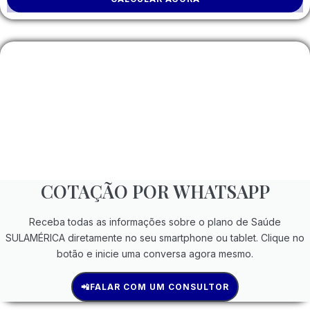
COTAÇÃO POR WHATSAPP
Receba todas as informações sobre o plano de Saúde
SULAMÉRICA diretamente no seu smartphone ou tablet. Clique no
botão e inicie uma conversa agora mesmo.
📲FALAR COM UM CONSULTOR