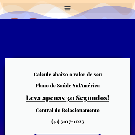
Calcule abaixo o valor de seu
Plano de Saúde SulAmérica
Leva apenas 30 Segundos!
Central de Relacionamento
(41) 3107-1023