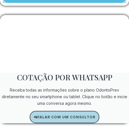
COTAÇÃO POR WHATSAPP
Receba todas as informações sobre o plano OdontoPrev
diretamente no seu smartphone ou tablet. Clique no botão e inicie
uma conversa agora mesmo.
📲FALAR COM UM CONSULTOR