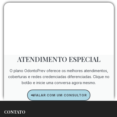
ATENDIMENTO ESPECIAL
O plano OdontoPrev oferece os melhores atendimentos,
coberturas e redes credenciadas diferenciadas. Clique no
botão e inicie uma conversa agora mesmo.
📲FALAR COM UM CONSULTOR
CONTATO