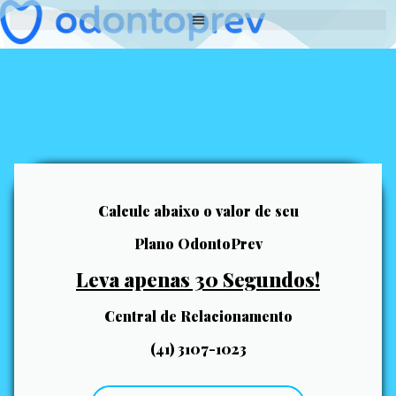
Calcule abaixo o valor de seu
Plano OdontoPrev
Leva apenas 30 Segundos!
Central de Relacionamento
(41) 3107-1023