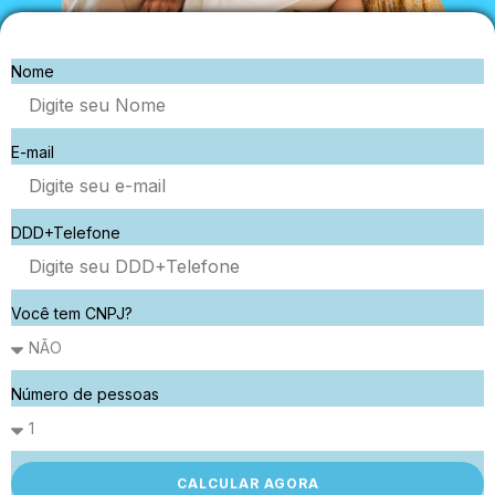
Nome
E-mail
DDD+Telefone
Você tem CNPJ?
Número de pessoas
CALCULAR AGORA