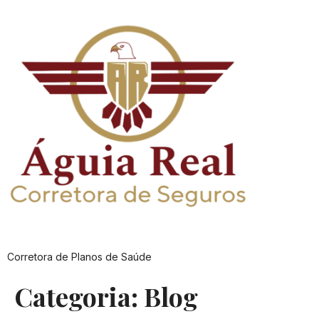
Corretora de Planos de Saúde
Categoria:
Blog